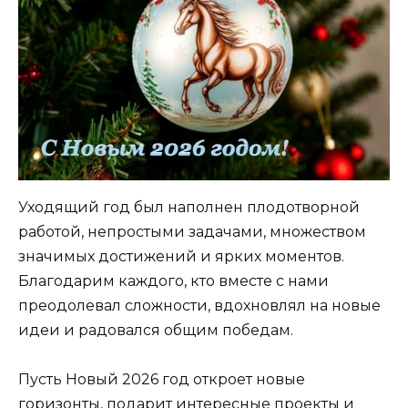
Уходящий год был наполнен плодотворной
работой, непростыми задачами, множеством
значимых достижений и ярких моментов.
Благодарим каждого, кто вместе с нами
преодолевал сложности, вдохновлял на новые
идеи и радовался общим победам.
Пусть Новый 2026 год откроет новые
горизонты, подарит интересные проекты и