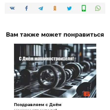
Вам также может понравиться
Поздравляем с Днём