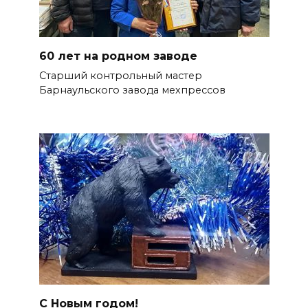
60 лет на родном заводе
Старший контрольный мастер
Барнаульского завода мехпрессов
С Новым годом!