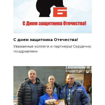
С днем защитника Отечества!
Уважаемые коллеги и партнеры! Сердечно
поздравляем