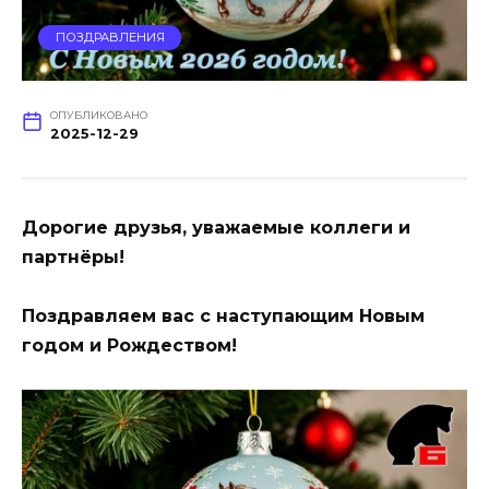
ПОЗДРАВЛЕНИЯ
ОПУБЛИКОВАНО
2025-12-29
Дорогие друзья, уважаемые коллеги и
партнёры!
Поздравляем вас с наступающим Новым
годом и Рождеством!