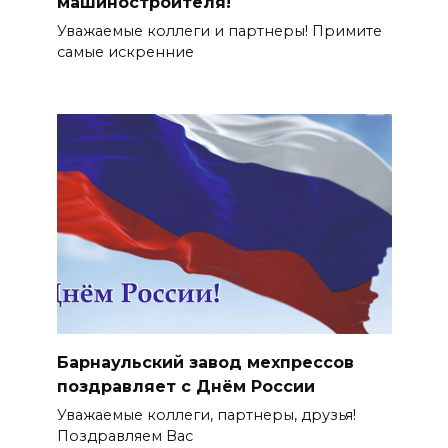
машиностроителя!
Уважаемые коллеги и партнеры! Примите
самые искренние
Барнаульский завод мехпрессов
поздравляет с Днём России
Уважаемые коллеги, партнеры, друзья!
Поздравляем Вас