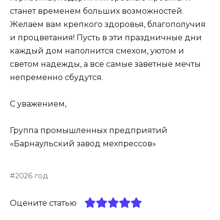
станет временем больших возможностей.
Желаем вам крепкого здоровья, благополучия
и процветания! Пусть в эти праздничные дни
каждый дом наполнится смехом, уютом и
светом надежды, а все самые заветные мечты
непременно сбудутся.
С уважением,
Группа промышленных предприятий
«Барнаульский завод мехпрессов»
2026 год
Оцените статью