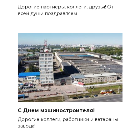
Дорогие партнеры, коллеги, друзья! От
всей души поздравляем
С Днем машиностроителя!
Дорогие коллеги, работники и ветераны
завода!