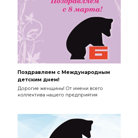
Поздравляем с Международным
детским днем!
Дорогие женщины! От имени всего
коллектива нашего предприятия