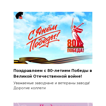
Поздравляем с 80-летием Победы в
Великой Отечественной войне!
Уважаемые заводчане и ветераны завода!
Дорогие коллеги