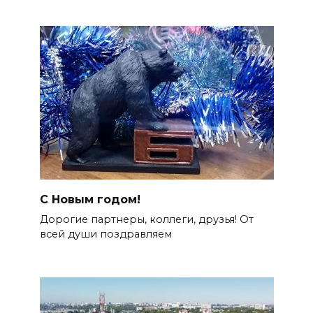
С Новым годом!
Дорогие партнеры, коллеги, друзья! От
всей души поздравляем