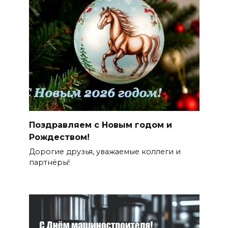
Поздравляем с Новым годом и
Рождеством!
Дорогие друзья, уважаемые коллеги и
партнёры!