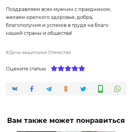
Поздравляем всех мужчин с праздником,
желаем крепкого здоровья, добра,
благополучия и успехов в труде на благо
нашей страны и общества!
День защитника Отечества
Оцените статью
Вам также может понравиться