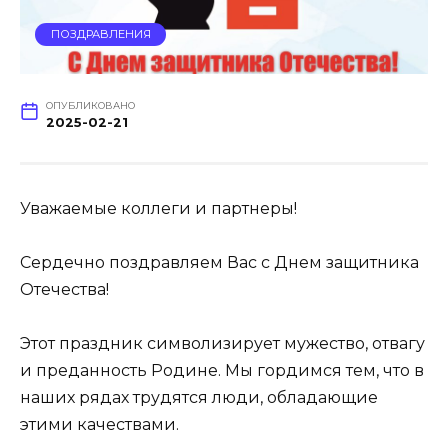
ПОЗДРАВЛЕНИЯ
ОПУБЛИКОВАНО
2025-02-21
Уважаемые коллеги и партнеры!
Сердечно поздравляем Вас с Днем защитника
Отечества!
Этот праздник символизирует мужество, отвагу
и преданность Родине. Мы гордимся тем, что в
наших рядах трудятся люди, обладающие
этими качествами.