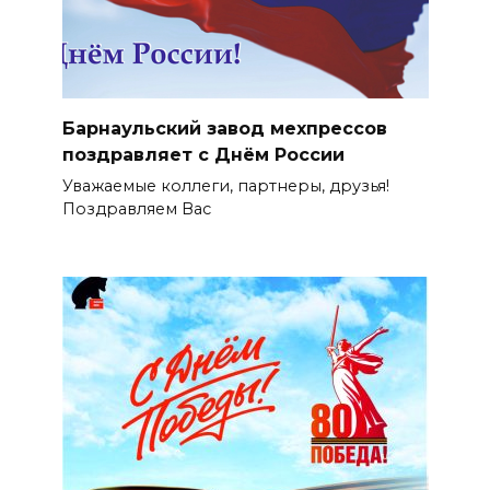
Барнаульский завод мехпрессов
поздравляет с Днём России
Уважаемые коллеги, партнеры, друзья!
Поздравляем Вас