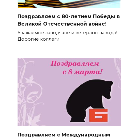
Поздравляем с 80-летием Победы в
Великой Отечественной войне!
Уважаемые заводчане и ветераны завода!
Дорогие коллеги
Поздравляем с Международным