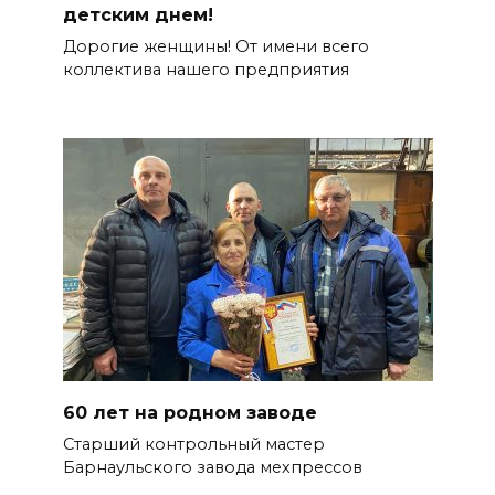
детским днем!
Дорогие женщины! От имени всего
коллектива нашего предприятия
60 лет на родном заводе
Старший контрольный мастер
Барнаульского завода мехпрессов