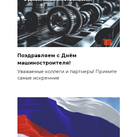
Поздравляем с Днём
машиностроителя!
Уважаемые коллеги и партнеры! Примите
самые искренние