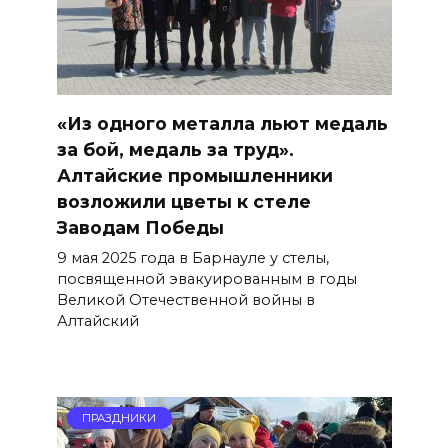
«Из одного металла льют медаль
за бой, медаль за труд».
Алтайские промышленники
возложили цветы к стеле
Заводам Победы
9 мая 2025 года в Барнауле у стелы,
посвященной эвакуированным в годы
Великой Отечественной войны в
Алтайский
ПРАЗДНИКИ