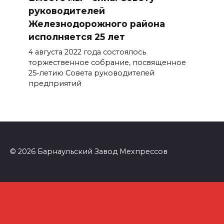
руководителей
Железнодорожного района
исполняется 25 лет
4 августа 2022 года состоялось
торжественное собрание, посвященное
25-летию Совета руководителей
предприятий
© 2026 Барнаульский Завод Мехпрессов