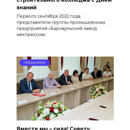
знаний
Первого сентября 2022 года
представители группы промышленных
предприятий «Барнаульский завод
мехпрессов»
ПРАЗДНИКИ
Вместе мы – сила! Совету