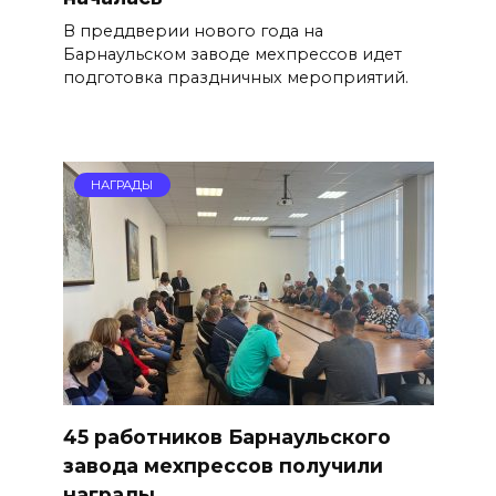
В преддверии нового года на
Барнаульском заводе мехпрессов идет
подготовка праздничных мероприятий.
НАГРАДЫ
45 работников Барнаульского
завода мехпрессов получили
награды