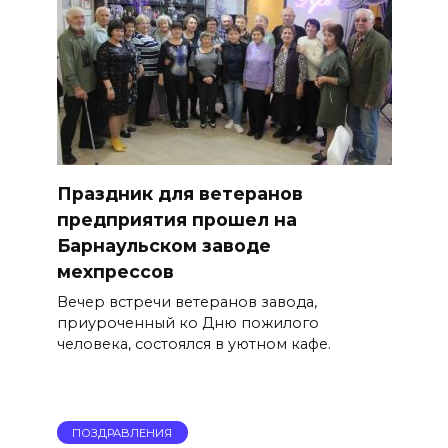
Праздник для ветеранов
предприятия прошел на
Барнаульском заводе
мехпрессов
Вечер встречи ветеранов завода,
приуроченный ко Дню пожилого
человека, состоялся в уютном кафе.
ПОЗДРАВЛЕНИЯ