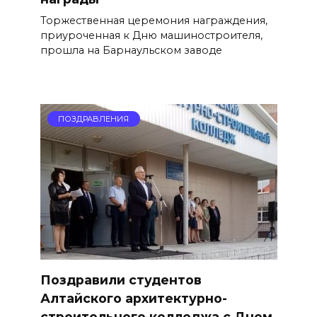
Торжественная церемония награждения,
приуроченная к Дню машиностроителя,
прошла на Барнаульском заводе
ПОЗДРАВЛЕНИЯ
Поздравили студентов
Алтайского архитектурно-
строительного колледжа с Днем