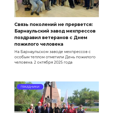
Связь поколений не прервется:
Барнаульский завод мехпрессов
поздравил ветеранов с Днем
пожилого человека
На Барнаульском заводе мехпрессов с
особым теплом отметили День пожилого
человека. 2 октября 2025 года
ПРАЗДНИКИ