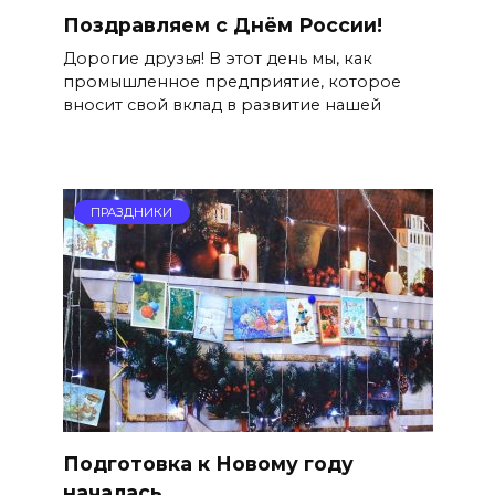
Поздравляем с Днём России!
Дорогие друзья! В этот день мы, как
промышленное предприятие, которое
вносит свой вклад в развитие нашей
ПРАЗДНИКИ
Подготовка к Новому году
началась