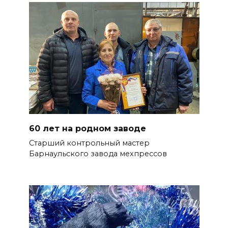
60 лет на родном заводе
Старший контрольный мастер
Барнаульского завода мехпрессов