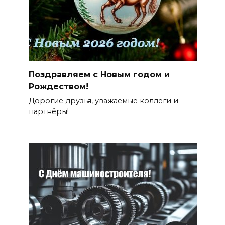
Поздравляем с Новым годом и
Рождеством!
Дорогие друзья, уважаемые коллеги и
партнёры!