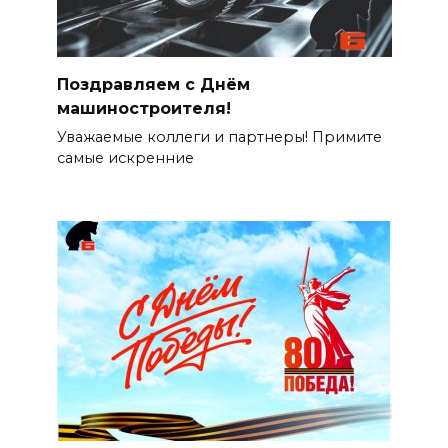
Поздравляем с Днём
машиностроителя!
Уважаемые коллеги и партнеры! Примите
самые искренние