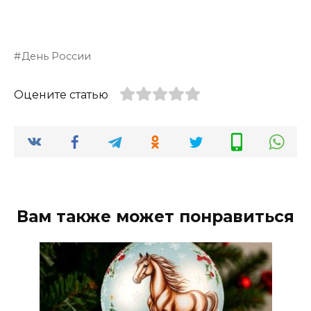
День России
Оцените статью
Вам также может понравиться