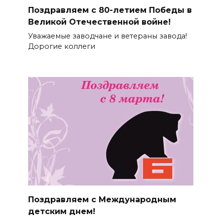
Поздравляем с 80-летием Победы в
Великой Отечественной войне!
Уважаемые заводчане и ветераны завода!
Дорогие коллеги
Поздравляем с Международным
детским днем!