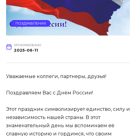
ПОЗДРАВЛЕНИЯ
ОПУБЛИКОВАНО
2025-06-11
Уважаемые коллеги, партнеры, друзья!
Поздравляем Вас с Днём России!
Этот праздник символизирует единство, силу и
независимость нашей страны. В этот
знаменательный день мы вспоминаем её
славную историю и гордимся, что своим