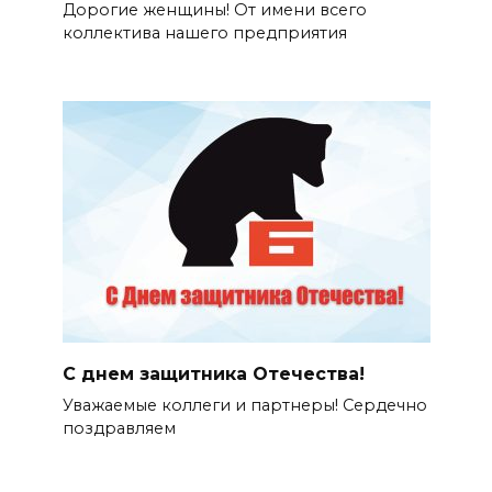
Дорогие женщины! От имени всего
коллектива нашего предприятия
С днем защитника Отечества!
Уважаемые коллеги и партнеры! Сердечно
поздравляем