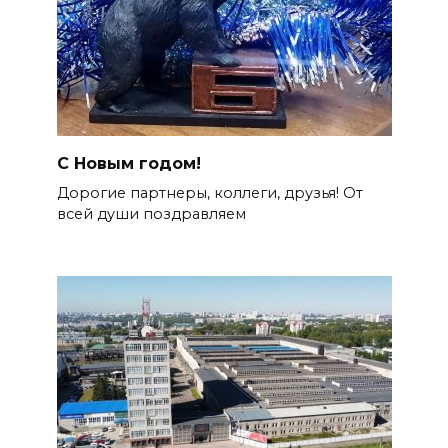
С Новым годом!
Дорогие партнеры, коллеги, друзья! От
всей души поздравляем