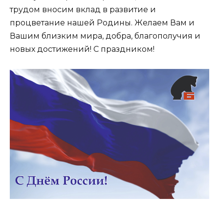
трудом вносим вклад в развитие и
процветание нашей Родины. Желаем Вам и
Вашим близким мира, добра, благополучия и
новых достижений! С праздником!