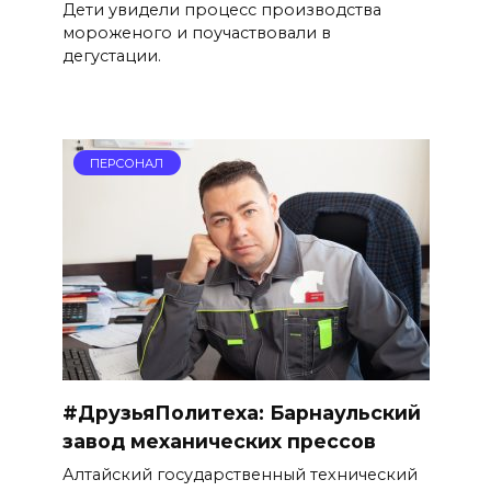
Дети увидели процесс производства
мороженого и поучаствовали в
дегустации.
ПЕРСОНАЛ
#ДрузьяПолитеха: Барнаульский
завод механических прессов
Алтайский государственный технический