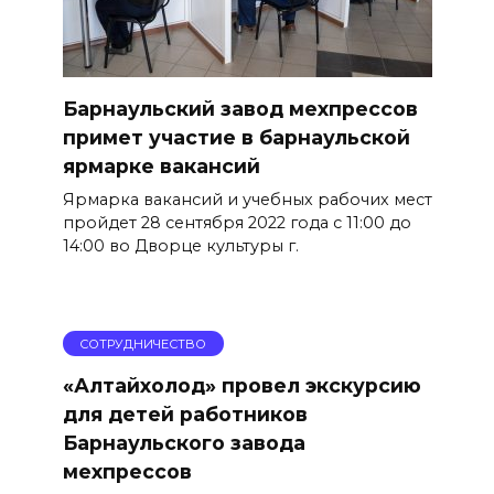
Барнаульский завод мехпрессов
примет участие в барнаульской
ярмарке вакансий
Ярмарка вакансий и учебных рабочих мест
пройдет 28 сентября 2022 года с 11:00 до
14:00 во Дворце культуры г.
СОТРУДНИЧЕСТВО
«Алтайхолод» провел экскурсию
для детей работников
Барнаульского завода
мехпрессов