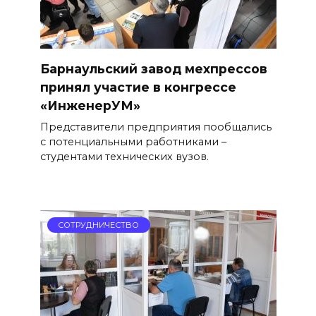
Барнаульский завод мехпрессов
принял участие в конгрессе
«ИнженерУМ»
Представители предприятия пообщались
с потенциальными работниками –
студентами технических вузов.
СОТРУДНИЧЕСТВО