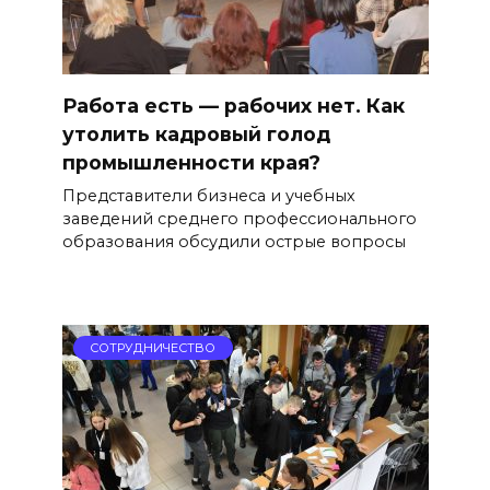
Работа есть — рабочих нет. Как
утолить кадровый голод
промышленности края?
Представители бизнеса и учебных
заведений среднего профессионального
образования обсудили острые вопросы
СОТРУДНИЧЕСТВО